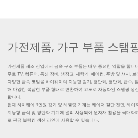
가전제품, 가구 부품 스탬
가전제품 제조 산업에서 금속 구조 부품은 매우 중요한 역할을 합니다
주로 TV, 컴퓨터, 통신 장비, 냉장고, 세탁기, 에어컨, 주방 및 섀시,
다양한 금속 코일을 하이웨이의 지능형 감기, 평탄화, 평탄화, 급수, 
해 다양한 복잡한 부품 형태로 변환하여 고도로 자동화된 스탬핑 생
합니다.
현재 하이웨이 3인원 감기 및 레벨링 기계는 레이저 절단 전면, 레이
지능형 급식 및 평탄화 기계에 널리 사용되어 원자재 활용을 극대화하
로 판금 블랭킹 생산 라인에 사용할 수 있습니다.