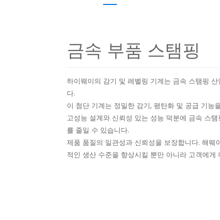
금속 부품 스탬핑
하이웨이의 감기 및 레벨링 기계는 금속 스탬핑 산
다.
이 첨단 기계는 정밀한 감기, 평탄화 및 공급 기
고성능 설계와 신뢰성 있는 성능 덕분에 금속 스탬
를 줄일 수 있습니다.
제품 품질의 일관성과 신뢰성을 보장합니다. 해웨이
적인 생산 수준을 향상시킬 뿐만 아니라 고객에게 