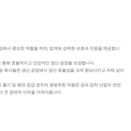
업에서 중요한 역할을 하며, 업계에 강력한 보증과 지원을 제공합니
능을 통해 효율적이고 안정적인 생산 공정을 보장합니다.
핑 회사들은 생산 공정에서 생산 효율성을 크게 향상시키고 자재 낭비
 풀기 및 평탄 공급 장치의 광범위한 적용은 금속 압착 산업의 전반
더 큰 경제적 이익을 가져다줍니다.