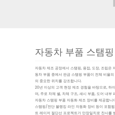
자동차 부품 스탬핑
자동차 제조 공정에서 스탬핑, 용접, 도장, 조립은 
동차 부품 중에서 판금 스탬핑 부품이 전체 비율의 
의 중요한 위치를 강조합니다.
20년 이상의 고객 현장 제조 경험을 바탕으로, 
며, 주로 차체 쉘, 차체 구조, 섀시 부품, 도어 내부
자동차 스탬핑 부품 자동화 제조 장비를 제공합니다.
스탬핑/전단 블랭킹 라인 자동화 장비 등이 포함됩
트 레이저 절단선 프로젝트가 만장일치로 찬사를 