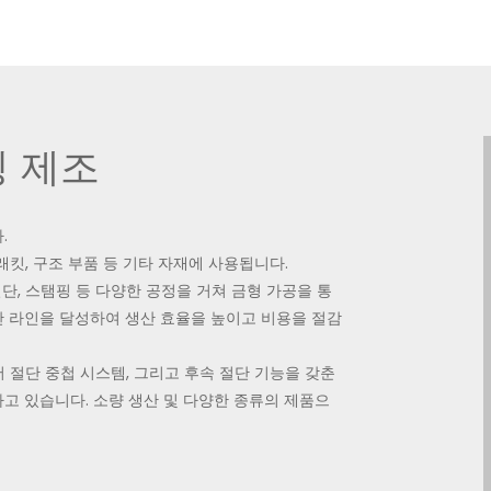
핑 제조
.
 브래킷, 구조 부품 등 기타 자재에 사용됩니다.
절단, 스탬핑 등 다양한 공정을 거쳐 금형 가공을 통
산 라인을 달성하여 생산 효율을 높이고 비용을 절감
저 절단 중첩 시스템, 그리고 후속 절단 기능을 갖춘
고 있습니다. 소량 생산 및 다양한 종류의 제품으