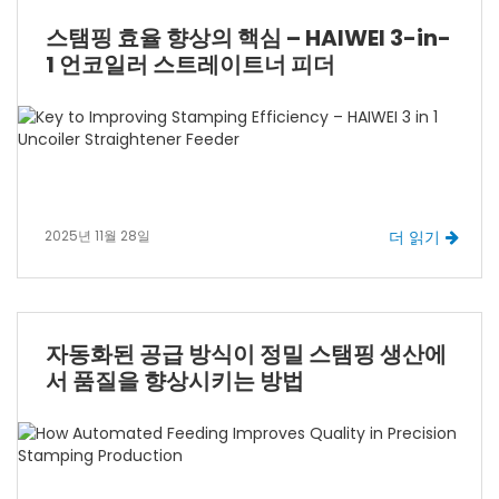
스탬핑 효율 향상의 핵심 – HAIWEI 3-in-
1 언코일러 스트레이트너 피더
2025년 11월 28일
더 읽기
자동화된 공급 방식이 정밀 스탬핑 생산에
서 품질을 향상시키는 방법