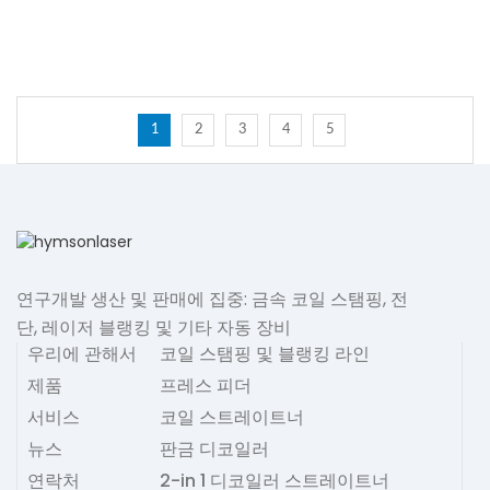
1
2
3
4
5
연구개발 생산 및 판매에 집중: 금속 코일 스탬핑, 전
단, 레이저 블랭킹 및 기타 자동 장비
우리에 관해서
코일 스탬핑 및 블랭킹 라인
제품
프레스 피더
서비스
코일 스트레이트너
뉴스
판금 디코일러
연락처
2-in 1 디코일러 스트레이트너