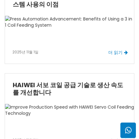
스템 사용의 이점
2025년 11월 1일
더 읽기
HAIWEI 서보 코일 공급 기술로 생산 속도
를 개선합니다