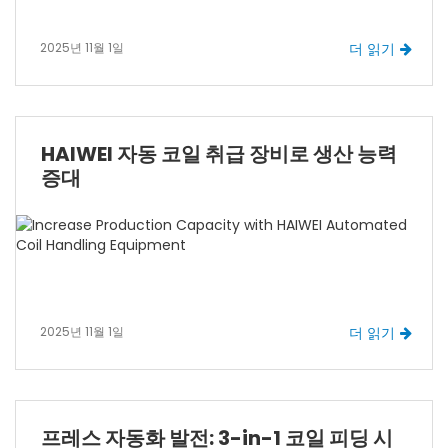
2025년 11월 1일
더 읽기
HAIWEI 자동 코일 취급 장비로 생산 능력
증대
2025년 11월 1일
더 읽기
프레스 자동화 발전: 3-in-1 코일 피딩 시