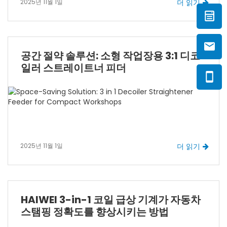
2025년 11월 1일
더 읽기
공간 절약 솔루션: 소형 작업장용 3:1 디코
일러 스트레이트너 피더
2025년 11월 1일
더 읽기
HAIWEI 3-in-1 코일 급상 기계가 자동차
스탬핑 정확도를 향상시키는 방법