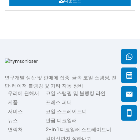
다운로드
연구개발 생산 및 판매에 집중: 금속 코일 스탬핑, 전
단, 레이저 블랭킹 및 기타 자동 장비
우리에 관해서
코일 스탬핑 및 블랭킹 라인
제품
프레스 피더
서비스
코일 스트레이트너
뉴스
판금 디코일러
연락처
2-in 1 디코일러 스트레이트너
길이선까지 잘라내기