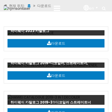
현재 위치:
홈
다운로드
en
하이웨이 2023 카탈로그
다운로드
하이웨이 카탈로그 2015-디코일러, 스트레이트너,
다운로드
하이웨이 카탈로그 2019-3 1 디코일러 스트레이트너