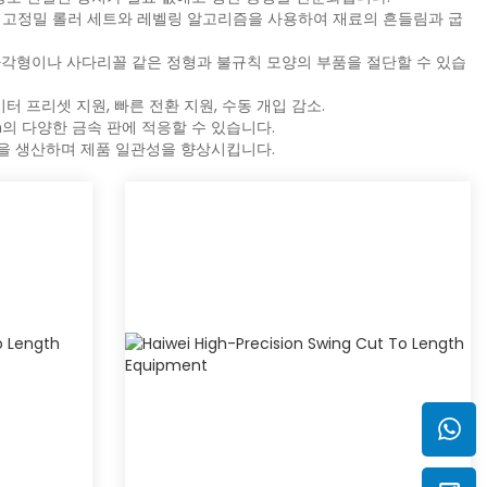
 고정밀 롤러 세트와 레벨링 알고리즘을 사용하여 재료의 흔들림과 굽
직사각형이나 사다리꼴 같은 정형과 불규칙 모양의 부품을 절단할 수 있습
 프리셋 지원, 빠른 전환 지원, 수동 개입 감소.
mm의 다양한 금속 판에 적응할 수 있습니다.
면을 생산하며 제품 일관성을 향상시킵니다.