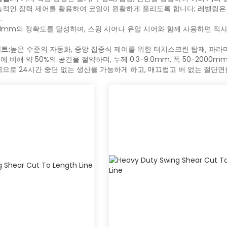
능적인 장력 제어를 활용하여 코일이 원활하게 풀리도록 합니다; 레벨링은
.
0.1mm의 정확도를 달성하며, 스윙 시어나 유압 시어와 함께 사용하면 
트:
높은 수준의 자동화, 중앙 집중식 제어를 위한 터치스크린 탑재, 파라미터
 비해 약 50%의 공간을 절약하며, 두께 0.3-9.0mm, 폭 50-2000
력으로 24시간 중단 없는 생산을 가능하게 하고, 매끄럽고 버 없는 절단