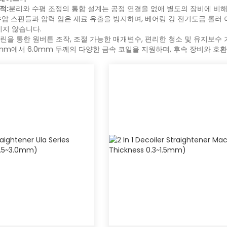
적:
분리와 수평 조정의 통합 설계는 공정 연결을 없애 별도의 장비에 비해
유압 스핀들과 압력 암은 재료 유출을 방지하며, 베어링 강 전기도금 롤러 
기지 않습니다.
을 통한 원버튼 조작, 조절 가능한 매개변수, 편리한 청소 및 유지보수 
3mm에서 6.0mm 두께의 다양한 금속 코일을 지원하며, 후속 장비와 호