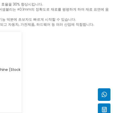
 효율을 30% 향상시킵니다.
어셈블리는 ±0.1mm의 정확도로 재료를 평평하게 하여 재료 표면에 움
기능 덕분에 초보자도 빠르게 시작할 수 있습니다.
환되고 자동차, 가전제품, 하드웨어 등 여러 산업에 적합합니다.