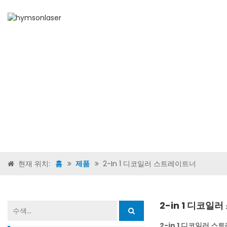
홈
현재 위치:
홈
제품
2-In 1 디코일러 스트레이트너
2-in 1 디코일
2-in 1 디코일러 