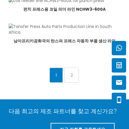
펀치 프레스용 코일 피더 라인 NCHW3-600A
남아프리카공화국의 탄스퍼 프레스 자동차 부품 생산 라인
1
2
다음 최고의 제조 파트너를 찾고 계신가요?