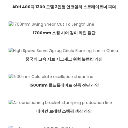
ADH 400과 1300 모델 3인형 언코일러 스트레이트너 피더
1700mm 스윙 시어 길이 라인 절단
중국의 고속 서보 지그재그 원형 블랭킹 라인
1500mm 콜드플레이트 진동 전단 라인
에어컨 브래킷 스탬핑 생산 라인