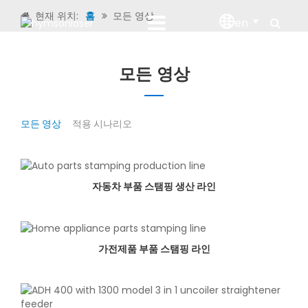
현재 위치:
홈
모든 영상
en
모든 영상
모든 영상
적용 시나리오
자동차 부품 스탬핑 생산 라인
가전제품 부품 스탬핑 라인