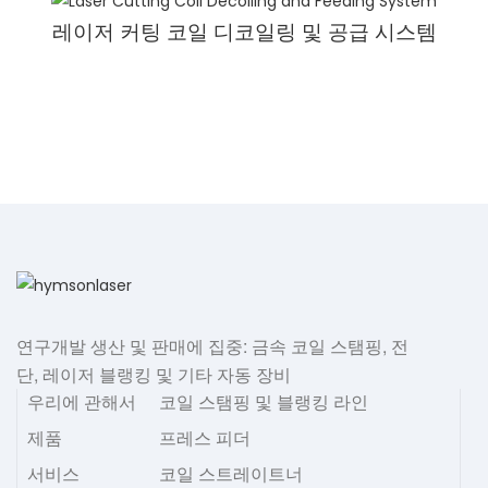
레이저 커팅 코일 디코일링 및 공급 시스템
연구개발 생산 및 판매에 집중: 금속 코일 스탬핑, 전
단, 레이저 블랭킹 및 기타 자동 장비
우리에 관해서
코일 스탬핑 및 블랭킹 라인
제품
프레스 피더
서비스
코일 스트레이트너