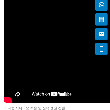
3. 다중 시나리오 적응 및 신속 생산 전환