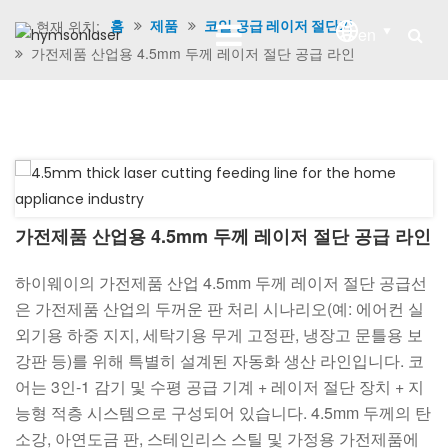
현재 위치:
홈
제품
코일 공급 레이저 절단기
en
가전제품 산업용 4.5mm 두께 레이저 절단 공급 라인
가전제품 산업용 4.5mm 두께 레이저 절단 공급 라인
하이웨이의 가전제품 산업 4.5mm 두께 레이저 절단 공급선
은 가전제품 산업의 두꺼운 판 처리 시나리오(예: 에어컨 실
외기용 하중 지지, 세탁기용 무게 고정판, 냉장고 문틀용 보
강판 등)를 위해 특별히 설계된 자동화 생산 라인입니다. 코
어는 3인-1 감기 및 수평 공급 기계 + 레이저 절단 장치 + 지
능형 적층 시스템으로 구성되어 있습니다. 4.5mm 두께의 탄
소강, 아연도금 판, 스테인리스 스틸 및 가정용 가전제품에