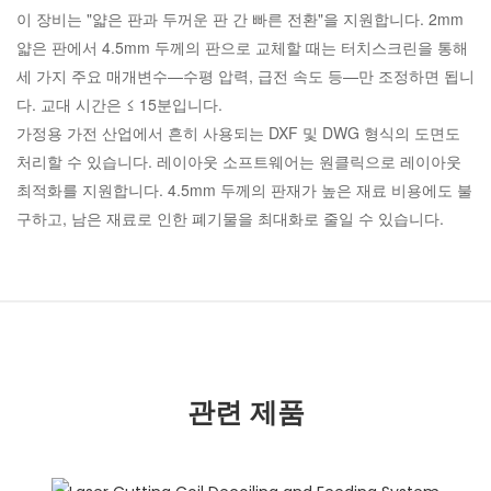
이 장비는 "얇은 판과 두꺼운 판 간 빠른 전환"을 지원합니다. 2mm
얇은 판에서 4.5mm 두께의 판으로 교체할 때는 터치스크린을 통해
세 가지 주요 매개변수—수평 압력, 급전 속도 등—만 조정하면 됩니
다. 교대 시간은 ≤ 15분입니다.
가정용 가전 산업에서 흔히 사용되는 DXF 및 DWG 형식의 도면도
처리할 수 있습니다. 레이아웃 소프트웨어는 원클릭으로 레이아웃
최적화를 지원합니다. 4.5mm 두께의 판재가 높은 재료 비용에도 불
구하고, 남은 재료로 인한 폐기물을 최대화로 줄일 수 있습니다.
관련 제품