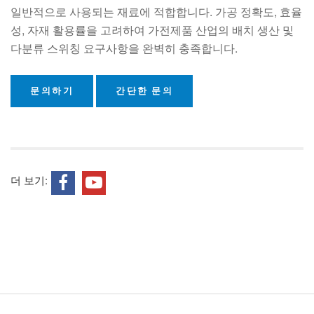
일반적으로 사용되는 재료에 적합합니다. 가공 정확도, 효율
성, 자재 활용률을 고려하여 가전제품 산업의 배치 생산 및
다분류 스위칭 요구사항을 완벽히 충족합니다.
문의하기
간단한 문의
더 보기: