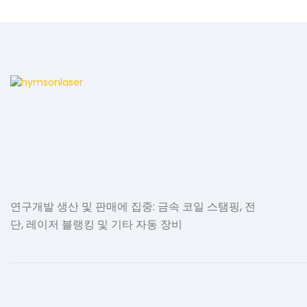
연구개발 생산 및 판매에 집중: 금속 코일 스탬핑, 전
단, 레이저 블랭킹 및 기타 자동 장비