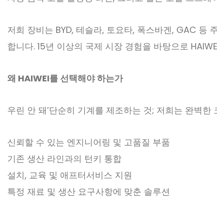
저희 장비는 BYD, 테슬라, 토요타, 폭스바겐, GAC 
합니다. 15년 이상의 국제 시장 경험을 바탕으로 HAI
왜 HAIWEI를 선택해야 하는가
우린 안 돼
’
단순히 기계를 제조하는 것; 저희는 완벽한
신뢰할 수 있는 엔지니어링 및 고품질 부품
기존 생산 라인과의 턴키 통합
설치, 교육 및 애프터서비스 지원
특정 재료 및 생산 요구사항에 맞춘 솔루션