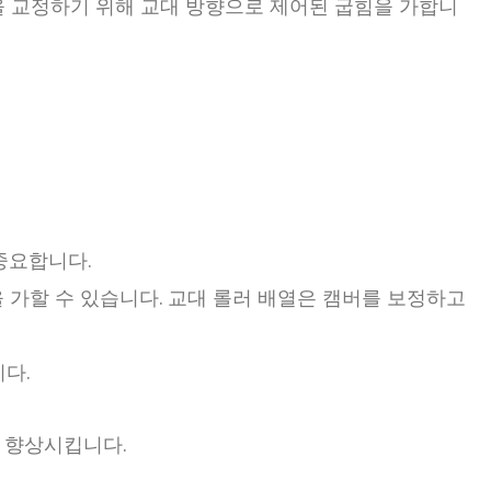
 교정하기 위해 교대 방향으로 제어된 굽힘을 가합니
중요합니다.
 가할 수 있습니다. 교대 롤러 배열은 캠버를 보정하고
다.
 향상시킵니다.