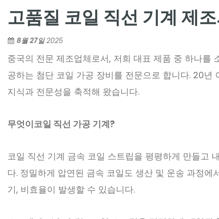
고품질 코일 직선 기계 제조
8월 27일
2025
중국의 전문 제조업체로서, 저희 대표 제품 중 하나를
공하는 첨단 코일 가공 장비를 전문으로 합니다. 20년 
지식과 전문성을 축적해 왔습니다.
무엇이
코일 직선 가공 기계
?
코일 직선 기계
금속 코일 스트립을 평평하게 만들고 내
다. 정밀하게 압연된 금속 코일도 생산 및 운송 과정에
기, 비효율이 발생할 수 있습니다.