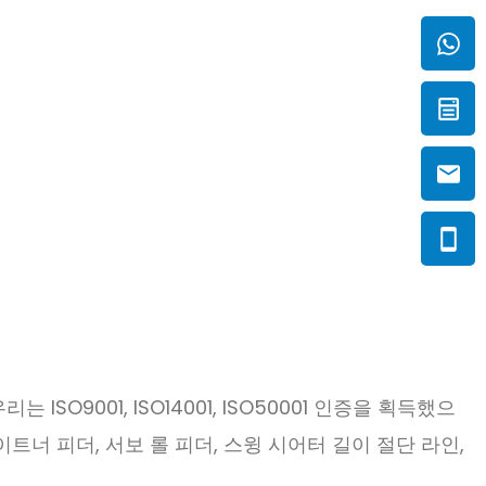
O9001, ISO14001, ISO50001 인증을 획득했으
이트너 피더, 서보 롤 피더, 스윙 시어터 길이 절단 라인,