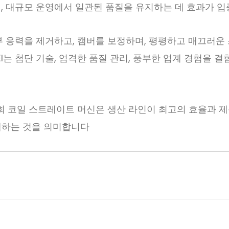
, 대규모 운영에서 일관된 품질을 유지하는 데 효과가 
부 응력을 제거하고, 캠버를 보정하며, 평평하고 매끄러운
EI는 첨단 기술, 엄격한 품질 관리, 풍부한 업계 경험을 
저희 코일 스트레이트 머신은
생산 라인이 최고의 효율과 제
택하는 것을 의미합니다