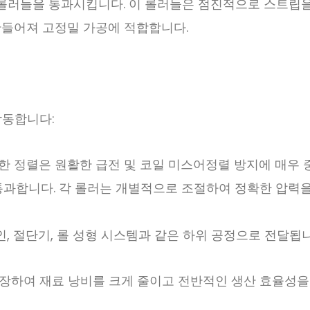
롤러들을 통과시킵니다. 이 롤러들은 점진적으로 스트립을
만들어져 고정밀 가공에 적합합니다.
작동합니다:
한 정렬은 원활한 급전 및 코일 미스어정렬 방지에 매우 
통과합니다. 각 롤러는 개별적으로 조절하여 정확한 압력을
, 절단기, 롤 성형 시스템과 같은 하위 공정으로 전달됩니
장하여 재료 낭비를 크게 줄이고 전반적인 생산 효율성을