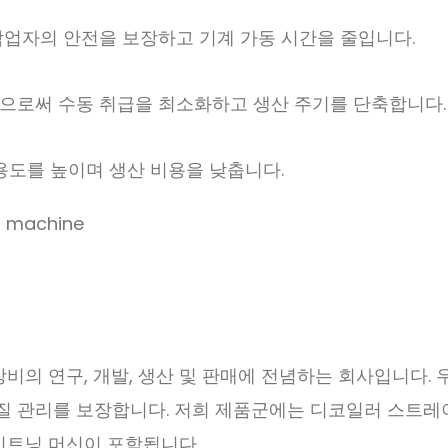
 작업자의 안전을 보장하고 기계 가동 시간을 줄입니다.
합함으로써 수동 취급을 최소화하고 생산 주기를 단축합니다.
용도를 높이며 생산 비용을 낮춥니다.
연구, 개발, 생산 및 판매에 전념하는 회사입니다. 우리는 IS
의 품질 관리를 보장합니다. 저희 제품군에는 디코일러 스트레
이트닝 머신이 포함됩니다.