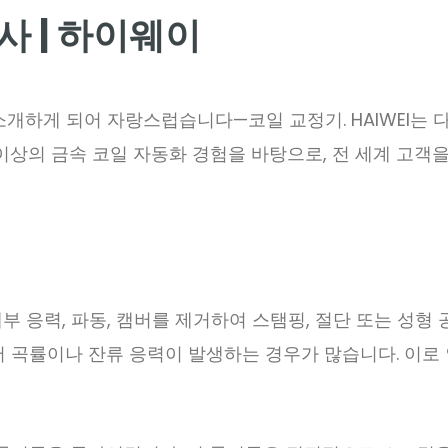
사 | 하이웨이
 소개하게 되어 자랑스럽습니다
—
코일 교정기. HAIWEI는
이상의 금속 코일 자동화 경험을 바탕으로, 전 세계 고객을
부 응력, 파동, 캠버를 제거하여 스탬핑, 절단 또는 성
서 곡률이나 잔류 응력이 발생하는 경우가 많습니다. 이로