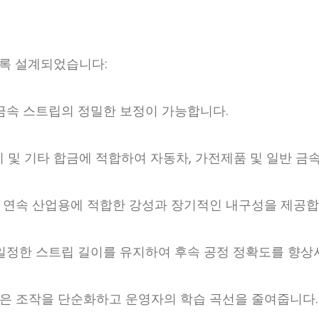
록 설계되었습니다:
금속 스트립의 정밀한 보정이 가능합니다.
리 및 기타 합금에 적합하여 자동차, 가전제품 및 일반 금
 연속 산업용에 적합한 강성과 장기적인 내구성을 제공합
일정한 스트립 길이를 유지하여 후속 공정 정확도를 향상
은 조작을 단순화하고 운영자의 학습 곡선을 줄여줍니다.