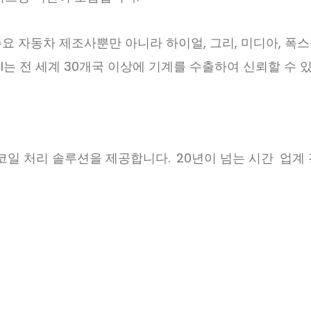
등 주요 자동차 제조사뿐만 아니라 하이얼, 그리, 미디아, 
WEI는 전 세계 30개국 이상에 기계를 수출하여 신뢰할 수
 코일 처리 솔루션을 제공합니다.
20년이 넘는 시간
업계 