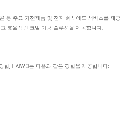
폭스콘 등 주요 가전제품 및 전자 회사에도 서비스를 제공
 있고 효율적인 코일 가공 솔루션을 제공합니다.
경험, HAIWEI는 다음과 같은 경험을 제공합니다: