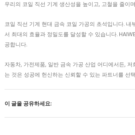
우리의 코일 직선 기계
생산성을 높이고, 고철을 줄이며
코일 직선 기계
현대 금속 코일 가공의 초석입니다. 내
서 최대의 효율과 정밀도를 달성할 수 있습니다. HAIW
공합니다.
자동차, 가전제품, 일반 금속 가공 산업 어디에서든, 
는 것은 성공에 헌신하는 신뢰할 수 있는 파트너를 선
이 글을 공유하세요: