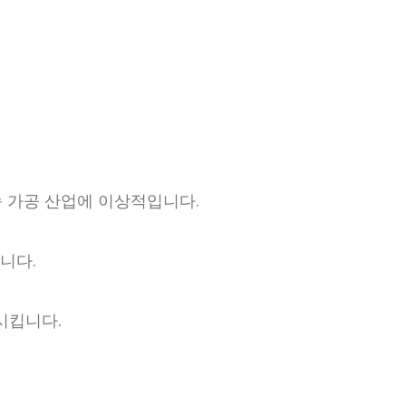
속 가공 산업에 이상적입니다.
니다.
시킵니다.