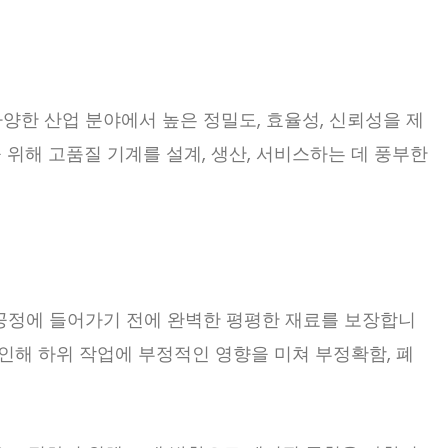
 다양한 산업 분야에서 높은 정밀도, 효율성, 신뢰성을 제
 위해 고품질 기계를 설계, 생산, 서비스하는 데 풍부한
형 공정에 들어가기 전에 완벽한 평평한 재료를 보장합니
 인해 하위 작업에 부정적인 영향을 미쳐 부정확함, 폐